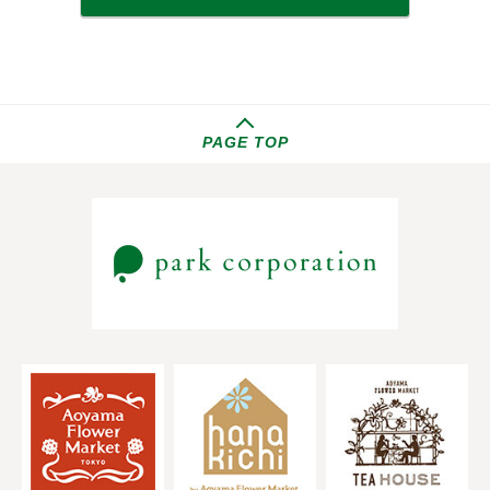
PAGE TOP