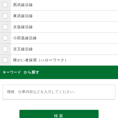
西武線沿線
東武線沿線
京急線沿線
小田急線沿線
京王線沿線
障がい者採用（ハローワーク）
から探す
キーワード