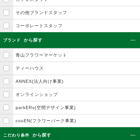
その他ブランドスタッフ
コーポレートスタッフ
から探す
ブランド
青山フラワーマーケット
ティーハウス
ANNEX(法人向け事業)
オンラインショップ
parkERs(空間デザイン事業)
couEN(フラワーパーク事業)
から探す
こだわり条件