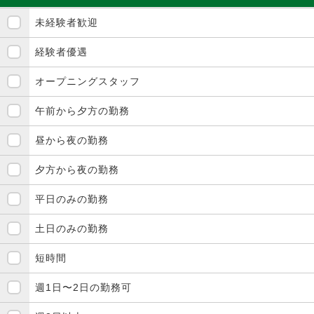
未経験者歓迎
経験者優遇
オープニングスタッフ
午前から夕方の勤務
昼から夜の勤務
夕方から夜の勤務
平日のみの勤務
土日のみの勤務
短時間
週1日〜2日の勤務可