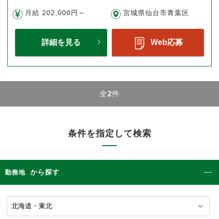
月給 202,000円～
宮城県仙台市青葉区
詳細を見る
Web応募
全
2
件
条件を指定して検索
から探す
勤務地