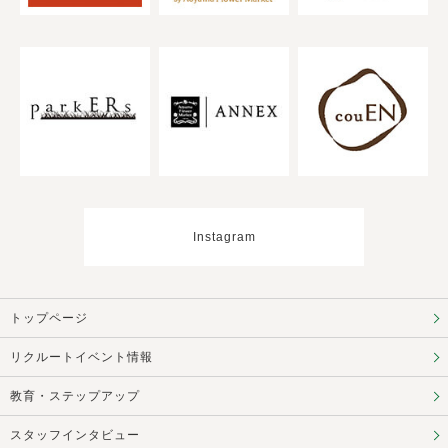
Instagram
トップページ
リクルートイベント情報
教育・ステップアップ
スタッフインタビュー