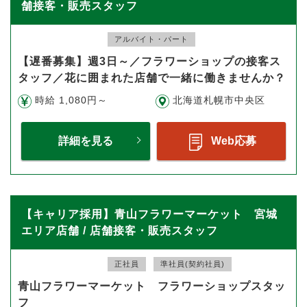
舗接客・販売スタッフ
アルバイト・パート
【遅番募集】週3日～／フラワーショップの接客ス
タッフ／花に囲まれた店舗で一緒に働きませんか？
時給 1,080円～
北海道札幌市中央区
詳細を見る
Web応募
【キャリア採用】青山フラワーマーケット 宮城
エリア店舗 / 店舗接客・販売スタッフ
正社員
準社員(契約社員)
青山フラワーマーケット フラワーショップスタッ
フ