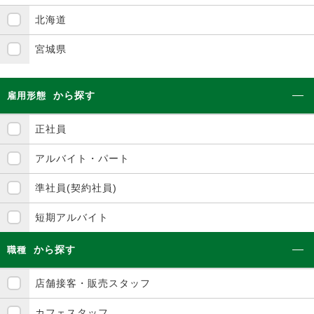
北海道
宮城県
から探す
雇用形態
正社員
アルバイト・パート
準社員(契約社員)
短期アルバイト
から探す
職種
店舗接客・販売スタッフ
カフェスタッフ