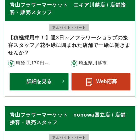
青山フラワーマーケット エキア川越店 / 店舗接
客・販売スタッフ
アルバイト・パート
【積極採用中！】週3日～／フラワーショップの接
客スタッフ／花や緑に囲まれた店舗で一緒に働きま
せんか？
時給 1,170円～
埼玉県川越市
詳細を見る
Web応募
青山フラワーマーケット nonowa国立店 / 店舗
接客・販売スタッフ
アルバイト・パート