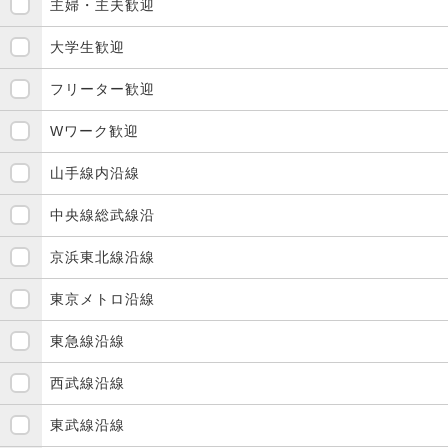
主婦・主夫歓迎
大学生歓迎
フリーター歓迎
Wワーク歓迎
山手線内沿線
中央線総武線沿
京浜東北線沿線
東京メトロ沿線
東急線沿線
西武線沿線
東武線沿線