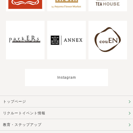
Instagram
トップページ
リクルートイベント情報
教育・ステップアップ