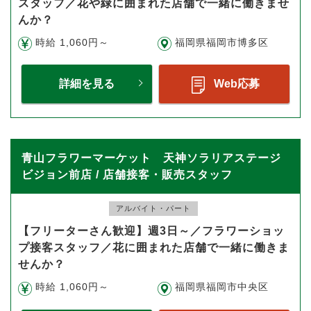
スタッフ／花や緑に囲まれた店舗で一緒に働きませ
んか？
時給 1,060円～
福岡県福岡市博多区
詳細を見る
Web応募
青山フラワーマーケット 天神ソラリアステージ
ビジョン前店 / 店舗接客・販売スタッフ
アルバイト・パート
【フリーターさん歓迎】週3日～／フラワーショッ
プ接客スタッフ／花に囲まれた店舗で一緒に働きま
せんか？
時給 1,060円～
福岡県福岡市中央区