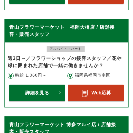
青山フラワーマーケット 福岡大橋店 / 店舗接
客・販売スタッフ
アルバイト・パート
週3日～／フラワーショップの接客スタッフ／花や
緑に囲まれた店舗で一緒に働きませんか？
時給 1,060円～
福岡県福岡市南区
詳細を見る
Web応募
青山フラワーマーケット 博多マルイ店 / 店舗接
客・販売スタッフ