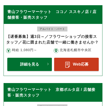
青山フラワーマーケット ココノ ススキノ店 / 店
舗接客・販売スタッフ
アルバイト・パート
【遅番募集】週3日～／フラワーショップの接客ス
タッフ／花に囲まれた店舗で一緒に働きませんか？
時給 1,080円～
北海道札幌市中央区
詳細を見る
Web応募
青山フラワーマーケット 京都ポルタ店 / 店舗接
客・販売スタッフ