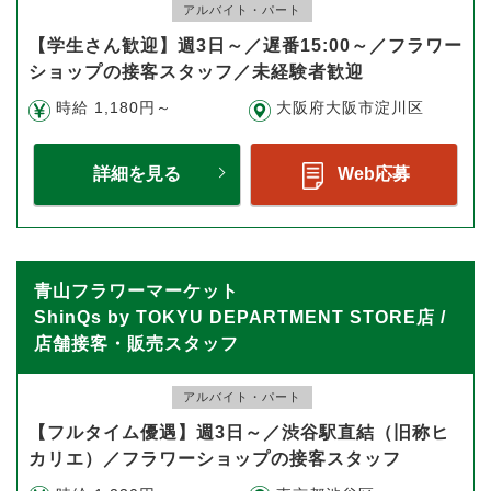
アルバイト・パート
【学生さん歓迎】週3日～／遅番15:00～／フラワー
ショップの接客スタッフ／未経験者歓迎
時給 1,180円～
大阪府大阪市淀川区
詳細を見る
Web応募
青山フラワーマーケット
ShinQs by TOKYU DEPARTMENT STORE店 /
店舗接客・販売スタッフ
アルバイト・パート
【フルタイム優遇】週3日～／渋谷駅直結（旧称ヒ
カリエ）／フラワーショップの接客スタッフ