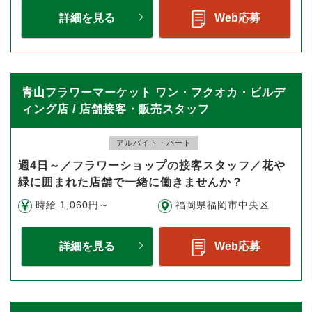
詳細を見る
Web応募
青山フラワーマーケット ワン・フクオカ・ビルデ
ィング店 / 店舗接客・販売スタッフ
アルバイト・パート
週4日～／フラワーショップの接客スタッフ／花や
緑に囲まれた店舗で一緒に働きませんか？
時給 1,060円～
福岡県福岡市中央区
詳細を見る
Web応募