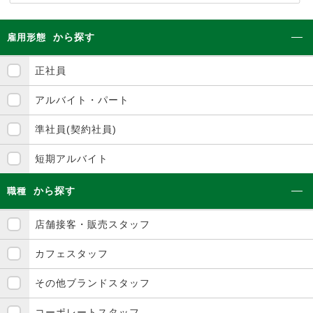
から探す
雇用形態
正社員
アルバイト・パート
準社員(契約社員)
短期アルバイト
から探す
職種
店舗接客・販売スタッフ
カフェスタッフ
その他ブランドスタッフ
コーポレートスタッフ