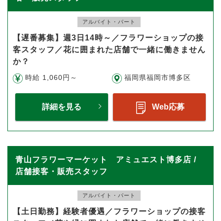
アルバイト・パート
【遅番募集】週3日14時～／フラワーショップの接
客スタッフ／花に囲まれた店舗で一緒に働きません
か？
時給 1,060円～
福岡県福岡市博多区
詳細を見る
Web応募
青山フラワーマーケット アミュエスト博多店 /
店舗接客・販売スタッフ
アルバイト・パート
【土日勤務】経験者優遇／フラワーショップの接客