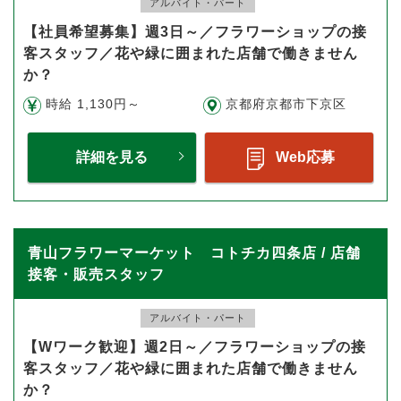
アルバイト・パート
【社員希望募集】週3日～／フラワーショップの接
客スタッフ／花や緑に囲まれた店舗で働きません
か？
時給 1,130円～
京都府京都市下京区
詳細を見る
Web応募
青山フラワーマーケット コトチカ四条店 / 店舗
接客・販売スタッフ
アルバイト・パート
【Wワーク歓迎】週2日～／フラワーショップの接
客スタッフ／花や緑に囲まれた店舗で働きません
か？