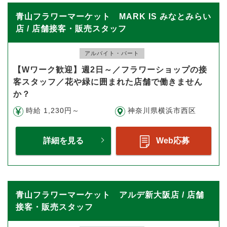
青山フラワーマーケット MARK IS みなとみらい
店 / 店舗接客・販売スタッフ
アルバイト・パート
【Wワーク歓迎】週2日～／フラワーショップの接
客スタッフ／花や緑に囲まれた店舗で働きません
か？
時給 1,230円～
神奈川県横浜市西区
詳細を見る
Web応募
青山フラワーマーケット アルデ新大阪店 / 店舗
接客・販売スタッフ