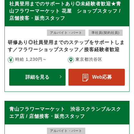
社員登用までのサポートあり◎未経験者歓迎★青
山フラワーマーケット 花屋 ショップスタッフ /
店舗接客・販売スタッフ
アルバイト・パート
準社員(契約社員)
研修あり◎社員登用までのステップをサポートしま
す／フラワーショップスタッフ／接客経験者歓迎
時給 1,230円～
東京都渋谷区
詳細を見る
Web応募
青山フラワーマーケット 渋谷スクランブルスク
エア店 / 店舗接客・販売スタッフ
アルバイト・パート