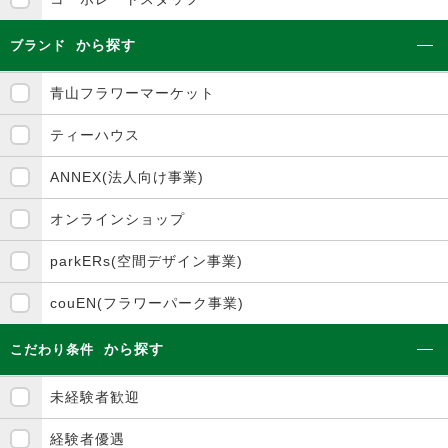
から探す
ブランド
青山フラワーマーケット
ティーハウス
ANNEX(法人向け事業)
オンラインショップ
parkERs(空間デザイン事業)
couEN(フラワーパーク事業)
から探す
こだわり条件
未経験者歓迎
経験者優遇