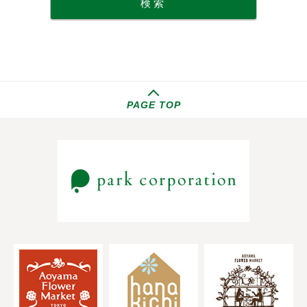
PAGE TOP