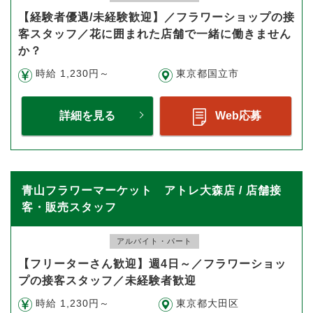
【経験者優遇/未経験歓迎】／フラワーショップの接
客スタッフ／花に囲まれた店舗で一緒に働きません
か？
時給 1,230円～
東京都国立市
詳細を見る
Web応募
青山フラワーマーケット アトレ大森店 / 店舗接
客・販売スタッフ
アルバイト・パート
【フリーターさん歓迎】週4日～／フラワーショッ
プの接客スタッフ／未経験者歓迎
時給 1,230円～
東京都大田区