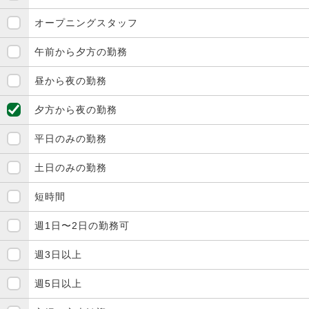
オープニングスタッフ
午前から夕方の勤務
昼から夜の勤務
夕方から夜の勤務
平日のみの勤務
土日のみの勤務
短時間
週1日〜2日の勤務可
週3日以上
週5日以上