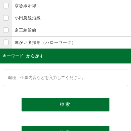
京急線沿線
小田急線沿線
京王線沿線
障がい者採用（ハローワーク）
から探す
キーワード