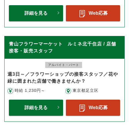
詳細を見る
Web応募
青山フラワーマーケット ルミネ北千住店 / 店舗
接客・販売スタッフ
アルバイト・パート
週3日～／フラワーショップの接客スタッフ／花や
緑に囲まれた店舗で働きませんか？
時給 1,230円～
東京都足立区
詳細を見る
Web応募