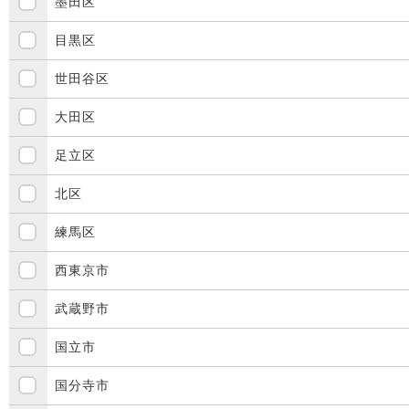
墨田区
目黒区
世田谷区
大田区
足立区
北区
練馬区
西東京市
武蔵野市
国立市
国分寺市