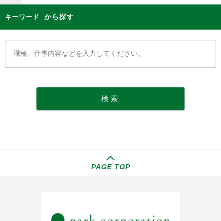
から探す
キーワード
PAGE TOP