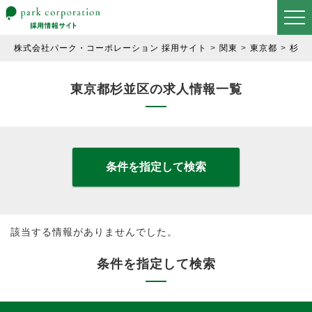
株式会社パーク・コーポレーション 採用サイト
関東
東京都
杉並
東京都杉並区の求人情報一覧
条件を指定して検索
該当する情報がありませんでした。
条件を指定して検索