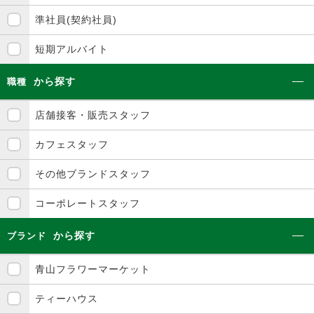
準社員(契約社員)
短期アルバイト
から探す
職種
店舗接客・販売スタッフ
カフェスタッフ
その他ブランドスタッフ
コーポレートスタッフ
から探す
ブランド
青山フラワーマーケット
ティーハウス