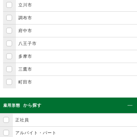
立川市
調布市
府中市
八王子市
多摩市
三鷹市
町田市
から探す
雇用形態
正社員
アルバイト・パート