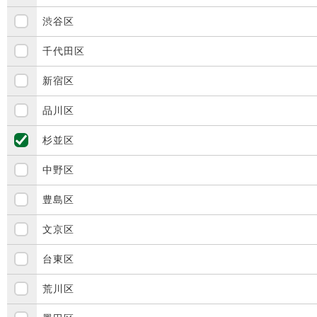
渋谷区
千代田区
新宿区
品川区
杉並区
中野区
豊島区
文京区
台東区
荒川区