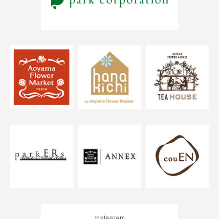
Instagram