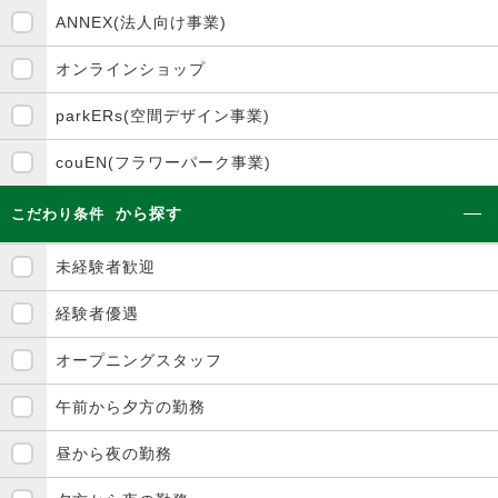
ANNEX(法人向け事業)
オンラインショップ
parkERs(空間デザイン事業)
couEN(フラワーパーク事業)
から探す
こだわり条件
未経験者歓迎
経験者優遇
オープニングスタッフ
午前から夕方の勤務
昼から夜の勤務