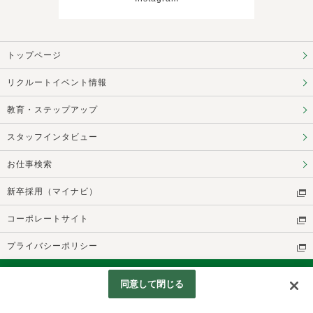
トップページ
リクルートイベント情報
教育・ステップアップ
スタッフインタビュー
お仕事検索
新卒採用（マイナビ）
コーポレートサイト
プライバシーポリシー
© parkcorporation All Rights Reserved
同意して閉じる
Googleアナリティクスの利用について