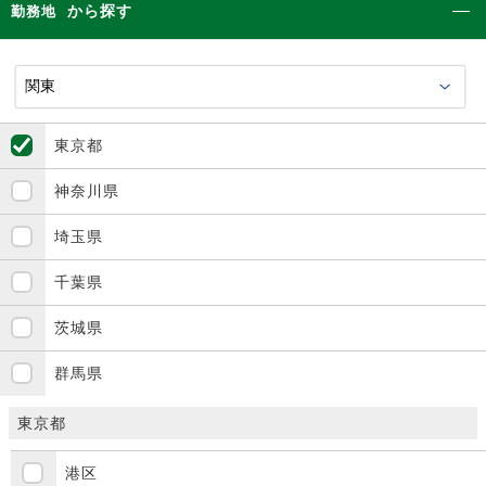
から探す
勤務地
東京都
神奈川県
埼玉県
千葉県
茨城県
群馬県
東京都
港区