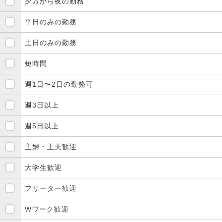
夕方から夜の勤務
平日のみの勤務
土日のみの勤務
短時間
週1日〜2日の勤務可
週3日以上
週5日以上
主婦・主夫歓迎
大学生歓迎
フリーター歓迎
Wワーク歓迎