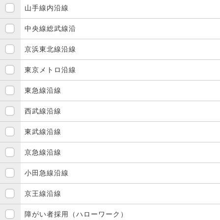
山手線内沿線
中央線総武線沿
京浜東北線沿線
東京メトロ沿線
東急線沿線
西武線沿線
東武線沿線
京急線沿線
小田急線沿線
京王線沿線
障がい者採用（ハローワーク）