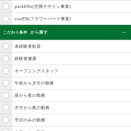
parkERs(空間デザイン事業)
couEN(フラワーパーク事業)
から探す
こだわり条件
未経験者歓迎
経験者優遇
オープニングスタッフ
午前から夕方の勤務
昼から夜の勤務
夕方から夜の勤務
平日のみの勤務