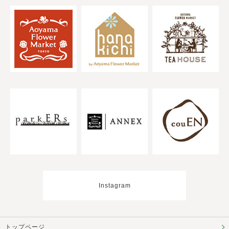
Instagram
トップページ