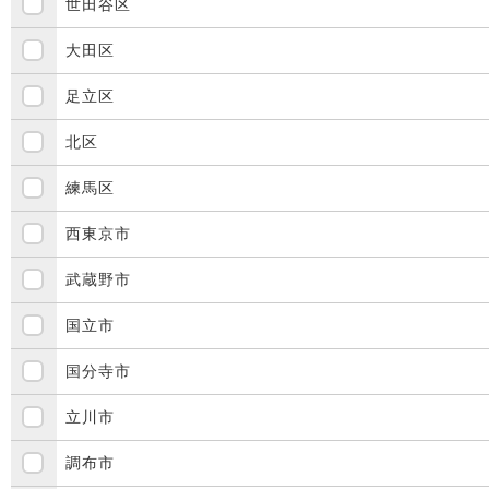
世田谷区
大田区
足立区
北区
練馬区
西東京市
武蔵野市
国立市
国分寺市
立川市
調布市