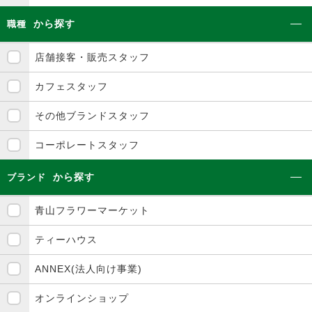
から探す
職種
店舗接客・販売スタッフ
カフェスタッフ
その他ブランドスタッフ
コーポレートスタッフ
から探す
ブランド
青山フラワーマーケット
ティーハウス
ANNEX(法人向け事業)
オンラインショップ