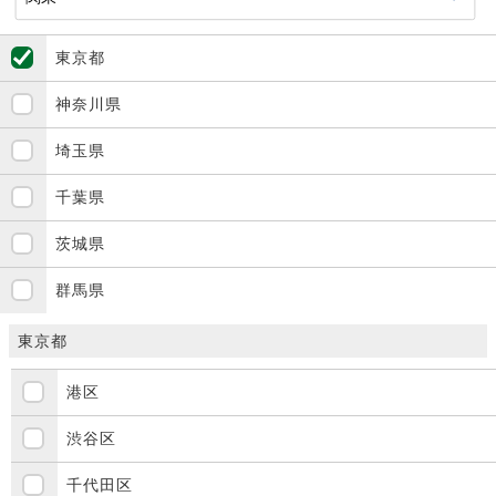
東京都
神奈川県
埼玉県
千葉県
茨城県
群馬県
東京都
港区
渋谷区
千代田区