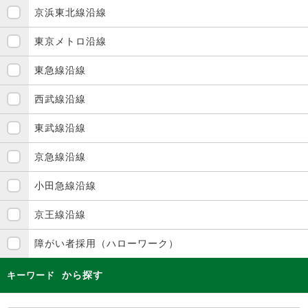
京浜東北線沿線
東京メトロ沿線
東急線沿線
西武線沿線
東武線沿線
京急線沿線
小田急線沿線
京王線沿線
障がい者採用（ハローワーク）
から探す
キーワード