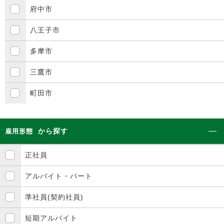
府中市
八王子市
多摩市
三鷹市
町田市
から探す
雇用形態
正社員
アルバイト・パート
準社員(契約社員)
短期アルバイト