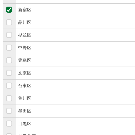
新宿区
品川区
杉並区
中野区
豊島区
文京区
台東区
荒川区
墨田区
目黒区