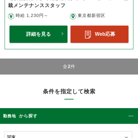
栽メンテナンススタッフ
時給 1,230円～
東京都新宿区
詳細を見る
Web応募
全
2
件
条件を指定して検索
から探す
勤務地