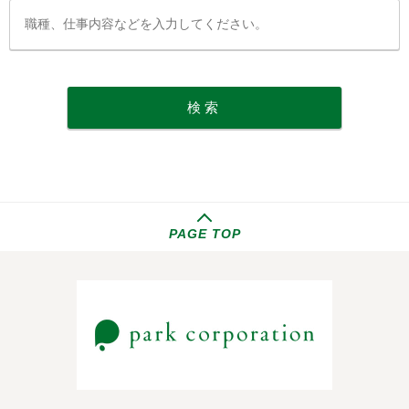
PAGE TOP