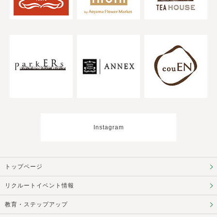
Instagram
トップページ
リクルートイベント情報
教育・ステップアップ