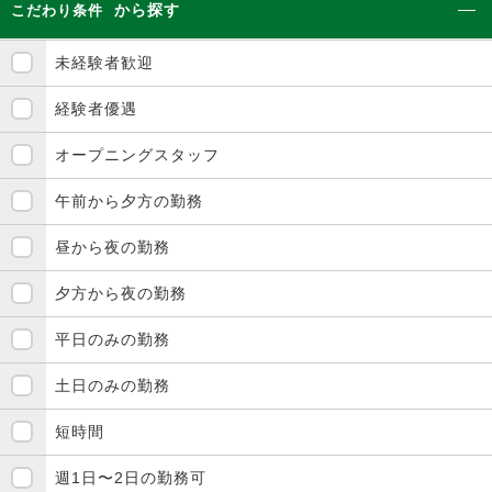
から探す
こだわり条件
未経験者歓迎
経験者優遇
オープニングスタッフ
午前から夕方の勤務
昼から夜の勤務
夕方から夜の勤務
平日のみの勤務
土日のみの勤務
短時間
週1日〜2日の勤務可