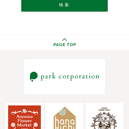
PAGE TOP