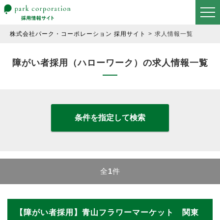
株式会社パーク・コーポレーション 採用サイト
求人情報一覧
障がい者採用（ハローワーク）の求人情報一覧
条件を指定して検索
全
1
件
【障がい者採用】青山フラワーマーケット 関東