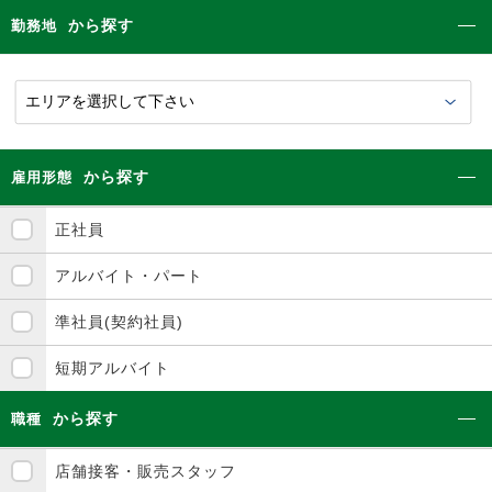
から探す
勤務地
から探す
雇用形態
正社員
アルバイト・パート
準社員(契約社員)
短期アルバイト
から探す
職種
店舗接客・販売スタッフ