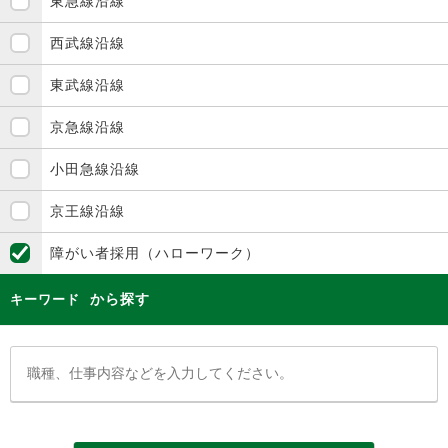
東急線沿線
西武線沿線
東武線沿線
京急線沿線
小田急線沿線
京王線沿線
障がい者採用（ハローワーク）
から探す
キーワード