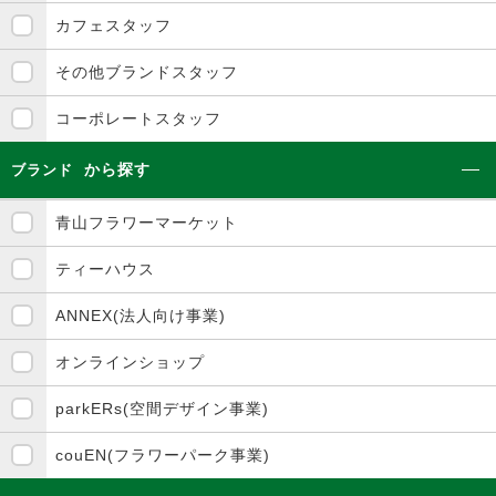
カフェスタッフ
その他ブランドスタッフ
コーポレートスタッフ
から探す
ブランド
青山フラワーマーケット
ティーハウス
ANNEX(法人向け事業)
オンラインショップ
parkERs(空間デザイン事業)
couEN(フラワーパーク事業)