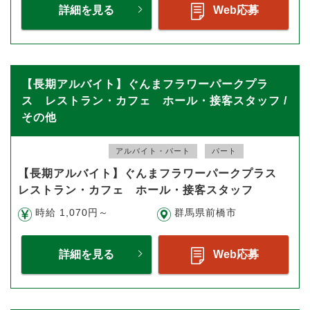
詳細を見る
Web応募
【長期アルバイト】ぐんまフラワーパークプラ
ス レストラン・カフェ ホール・接客スタッフ /
その他
アルバイト・パート
パート
【長期アルバイト】ぐんまフラワーパークプラス
レストラン・カフェ ホール・接客スタッフ
時給 1,070円～
群馬県前橋市
詳細を見る
Web応募