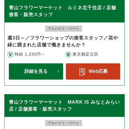
青山フラワーマーケット ルミネ北千住店 / 店舗
接客・販売スタッフ
アルバイト・パート
週3日～／フラワーショップの接客スタッフ／花や
緑に囲まれた店舗で働きませんか？
時給 1,230円～
東京都足立区
詳細を見る
Web応募
青山フラワーマーケット MARK IS みなとみらい
店 / 店舗接客・販売スタッフ
アルバイト・パート