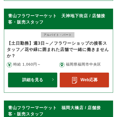
青山フラワーマーケット 天神地下街店 / 店舗接
客・販売スタッフ
アルバイト・パート
【土日勤務】週3日～／フラワーショップの接客ス
タッフ／花や緑に囲まれた店舗で一緒に働きません
か？
時給 1,060円～
福岡県福岡市中央区
詳細を見る
Web応募
青山フラワーマーケット 福岡大橋店 / 店舗接
客・販売スタッフ