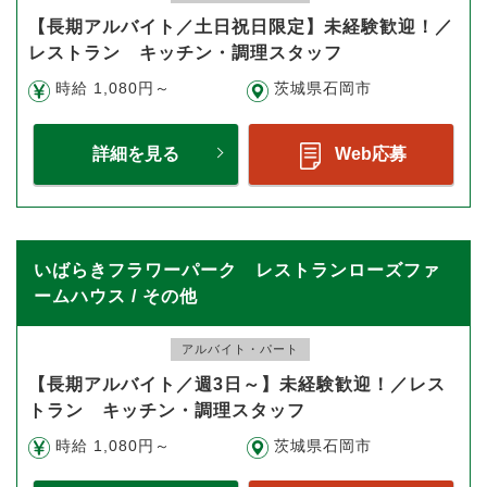
【長期アルバイト／土日祝日限定】未経験歓迎！／
レストラン キッチン・調理スタッフ
時給 1,080円～
茨城県石岡市
詳細を見る
Web応募
いばらきフラワーパーク レストランローズファ
ームハウス / その他
アルバイト・パート
【長期アルバイト／週3日～】未経験歓迎！／レス
トラン キッチン・調理スタッフ
時給 1,080円～
茨城県石岡市