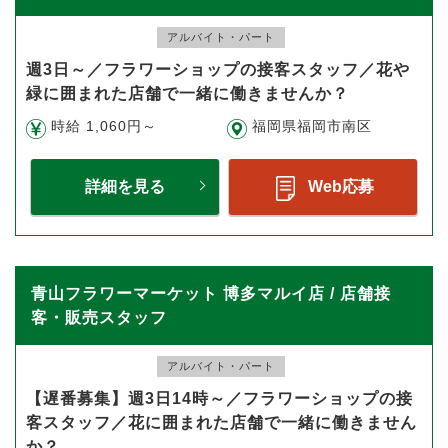
アルバイト・パート
週3日～／フラワーショップの接客スタッフ／花や
緑に囲まれた店舗で一緒に働きませんか？
時給 1,060円～
福岡県福岡市南区
詳細を見る
Web応募
青山フラワーマーケット 博多マルイ店 / 店舗接
客・販売スタッフ
アルバイト・パート
【遅番募集】週3日14時～／フラワーショップの接
客スタッフ／花に囲まれた店舗で一緒に働きません
か？