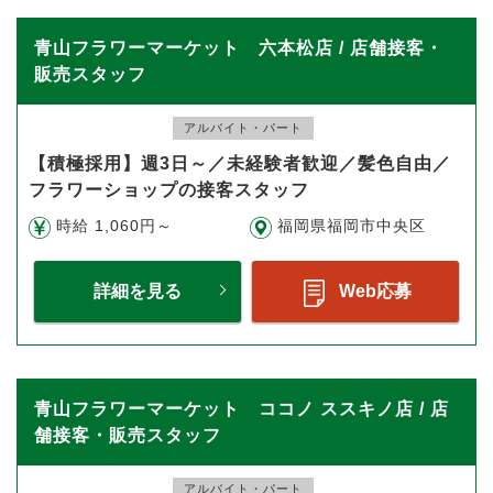
青山フラワーマーケット 六本松店 / 店舗接客・
販売スタッフ
アルバイト・パート
【積極採用】週3日～／未経験者歓迎／髪色自由／
フラワーショップの接客スタッフ
時給 1,060円～
福岡県福岡市中央区
詳細を見る
Web応募
青山フラワーマーケット ココノ ススキノ店 / 店
舗接客・販売スタッフ
アルバイト・パート