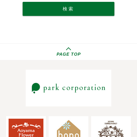
PAGE TOP