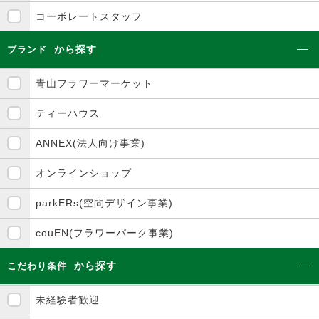
コーポレートスタッフ
から探す
ブランド
青山フラワーマーケット
ティーハウス
ANNEX(法人向け事業)
オンラインショップ
parkERs(空間デザイン事業)
couEN(フラワーパーク事業)
から探す
こだわり条件
未経験者歓迎