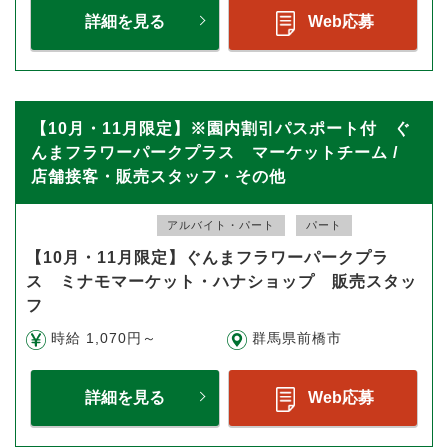
詳細を見る
Web応募
【10月・11月限定】※園内割引パスポート付 ぐ
んまフラワーパークプラス マーケットチーム /
店舗接客・販売スタッフ・その他
アルバイト・パート
パート
【10月・11月限定】ぐんまフラワーパークプラ
ス ミナモマーケット・ハナショップ 販売スタッ
フ
時給 1,070円～
群馬県前橋市
詳細を見る
Web応募