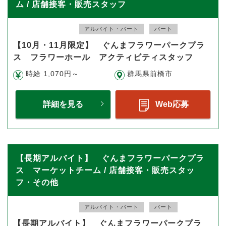
ム / 店舗接客・販売スタッフ
アルバイト・パート
パート
【10月・11月限定】 ぐんまフラワーパークプラ
ス フラワーホール アクティビティスタッフ
時給 1,070円～
群馬県前橋市
詳細を見る
Web応募
【長期アルバイト】 ぐんまフラワーパークプラ
ス マーケットチーム / 店舗接客・販売スタッ
フ・その他
アルバイト・パート
パート
【長期アルバイト】 ぐんまフラワーパークプラ