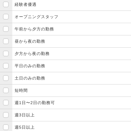
経験者優遇
オープニングスタッフ
午前から夕方の勤務
昼から夜の勤務
夕方から夜の勤務
平日のみの勤務
土日のみの勤務
短時間
週1日〜2日の勤務可
週3日以上
週5日以上