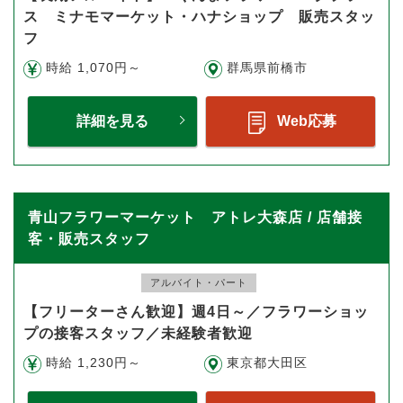
ス ミナモマーケット・ハナショップ 販売スタッ
フ
時給 1,070円～
群馬県前橋市
詳細を見る
Web応募
青山フラワーマーケット アトレ大森店 / 店舗接
客・販売スタッフ
アルバイト・パート
【フリーターさん歓迎】週4日～／フラワーショッ
プの接客スタッフ／未経験者歓迎
時給 1,230円～
東京都大田区