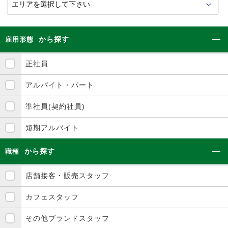
から探す
雇用形態
正社員
アルバイト・パート
準社員(契約社員)
短期アルバイト
から探す
職種
店舗接客・販売スタッフ
カフェスタッフ
その他ブランドスタッフ