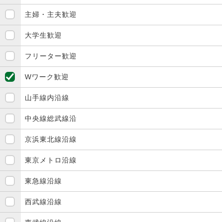
主婦・主夫歓迎
大学生歓迎
フリーター歓迎
Wワーク歓迎
山手線内沿線
中央線総武線沿
京浜東北線沿線
東京メトロ沿線
東急線沿線
西武線沿線