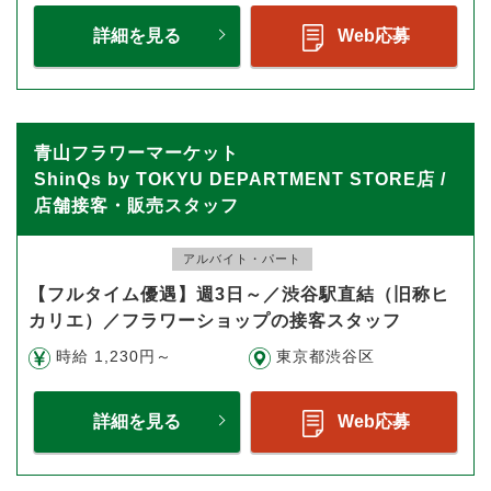
詳細を見る
Web応募
青山フラワーマーケット
ShinQs by TOKYU DEPARTMENT STORE店 /
店舗接客・販売スタッフ
アルバイト・パート
【フルタイム優遇】週3日～／渋谷駅直結（旧称ヒ
カリエ）／フラワーショップの接客スタッフ
時給 1,230円～
東京都渋谷区
詳細を見る
Web応募