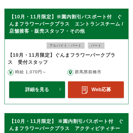
【10月・11月限定】※園内割引パスポート付 ぐ
んまフラワーパークプラス エントランスチーム /
店舗接客・販売スタッフ・その他
アルバイト・パート
パート
【10月・11月限定】ぐんまフラワーパークプラ
ス 受付スタッフ
時給 1,070円～
群馬県前橋市
詳細を見る
Web応募
【10月・11月限定】 ※園内割引パスポート付 ぐ
んまフラワーパークプラス アクティビティチー