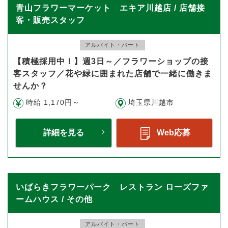
青山フラワーマーケット エキア川越店 / 店舗接
客・販売スタッフ
アルバイト・パート
【積極採用中！】週3日～／フラワーショップの接
客スタッフ／花や緑に囲まれた店舗で一緒に働きま
せんか？
時給 1,170円～
埼玉県川越市
詳細を見る
Web応募
いばらきフラワーパーク レストラン ローズファ
ームハウス / その他
アルバイト・パート