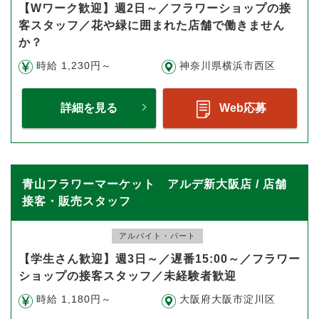
【Wワーク歓迎】週2日～／フラワーショップの接
客スタッフ／花や緑に囲まれた店舗で働きません
か？
時給 1,230円～
神奈川県横浜市西区
詳細を見る
Web応募
青山フラワーマーケット アルデ新大阪店 / 店舗
接客・販売スタッフ
アルバイト・パート
【学生さん歓迎】週3日～／遅番15:00～／フラワー
ショップの接客スタッフ／未経験者歓迎
時給 1,180円～
大阪府大阪市淀川区