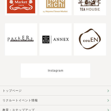
Instagram
トップページ
リクルートイベント情報
教育・ステップアップ