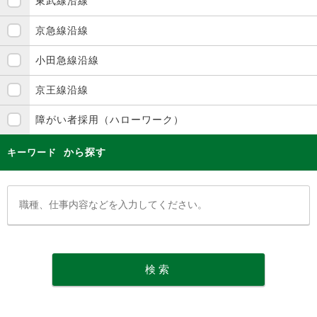
東武線沿線
京急線沿線
小田急線沿線
京王線沿線
障がい者採用（ハローワーク）
から探す
キーワード