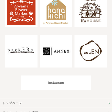
Instagram
トップページ