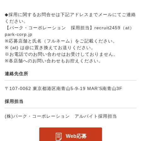
◆採用に関するお問合せは下記アドレスまでメールにてご連絡
ください。
【パーク・コーポレーション 採用担当】recruit2459（at）
park-corp.jp
※応募店舗と氏名（フルネーム）をご記載ください。
※ (at) は@に置き換えてお送りください。
※お電話でのお問い合わせはお受けしておりません。
※各店舗へのお問い合わせもお控えください。
連絡先住所
〒107-0062 東京都港区南青山5-9-19 MAR’S南青山3F
採用担当
(株)パーク・コーポレーション アルバイト採用担当
Web応募