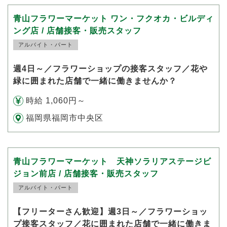
青山フラワーマーケット ワン・フクオカ・ビルディ
ング店 / 店舗接客・販売スタッフ
アルバイト・パート
週4日～／フラワーショップの接客スタッフ／花や
緑に囲まれた店舗で一緒に働きませんか？
時給 1,060円～
福岡県福岡市中央区
青山フラワーマーケット 天神ソラリアステージビ
ジョン前店 / 店舗接客・販売スタッフ
アルバイト・パート
【フリーターさん歓迎】週3日～／フラワーショッ
プ接客スタッフ／花に囲まれた店舗で一緒に働きま