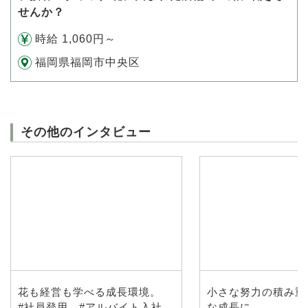
せんか？
時給 1,060円～
福岡県福岡市中央区
その他のインタビュー
花も経営も学べる成長環境。
小さな努力の積み重
#社員登用 #アルバイト入社
な成長に