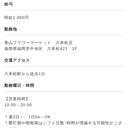
給与
時給1,060円
勤務地
青山フラワーマーケット 六本松店
福岡県福岡市中央区 六本松421 1F
交通アクセス
六本松駅から徒歩1分
勤務曜日・時間
【営業時間】
10:00～20:00
＊週3日～、1日5h～OK
＊繁忙期や閑散期はシフト日数･時間が増減する可能性がござ