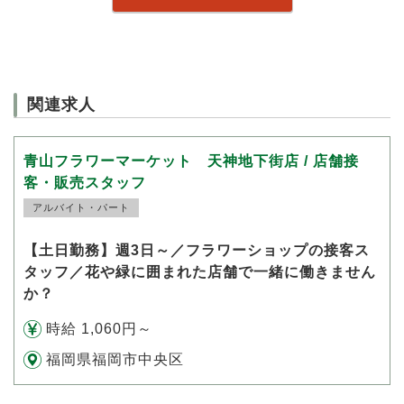
関連求人
青山フラワーマーケット 天神地下街店 / 店舗接
客・販売スタッフ
アルバイト・パート
【土日勤務】週3日～／フラワーショップの接客ス
タッフ／花や緑に囲まれた店舗で一緒に働きません
か？
時給 1,060円～
福岡県福岡市中央区