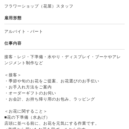
フラワーショップ（花屋）スタッフ
雇用形態
アルバイト・パート
仕事内容
接客・レジ・下準備・水やり・ディスプレイ・ブーケやアレ
ンジメント制作など
＜接客＞
・季節や旬のお花をご提案、お花選びのお手伝い
・お手入れ方法をご案内
・オーダーギフトのお伺い
・お会計、お持ち帰り用のお包み、ラッピング
＜お花に関すること＞
■花の下準備（水あげ）
店頭に並べる前に、お花を元気にする作業です。