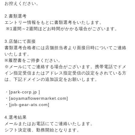
お控えください。
2.書類選考
エントリー情報をもとに書類選考をいたします。
※1週間～2週間ほどお時間がかかる場合がございます。
3.店舗にて面接
書類選考合格者には店舗担当者より面接日時についてご連絡
いたします。
※履歴書をご持参ください。
※メールにてご連絡する場合がございます。携帯電話でドメ
イン指定受信またはアドレス指定受信の設定をされている方
は、下記ドメインの追加設定をお願いします。
・[park-corp.jp ]
・[aoyamaflowermarket.com]
・[job-gear-ats.com]
4.選考結果
メールまたはお電話にてご連絡いたします。
シフト決定後、勤務開始となります。