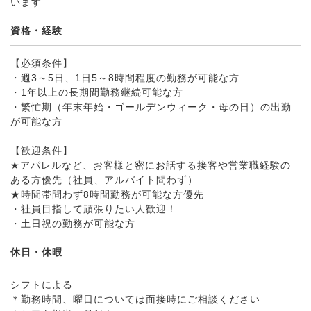
います
資格・経験
【必須条件】
・週3～5日、1日5～8時間程度の勤務が可能な方
・1年以上の長期間勤務継続可能な方
・繁忙期（年末年始・ゴールデンウィーク・母の日）の出勤
が可能な方
【歓迎条件】
★アパレルなど、お客様と密にお話する接客や営業職経験の
ある方優先（社員、アルバイト問わず）
★時間帯問わず8時間勤務が可能な方優先
・社員目指して頑張りたい人歓迎！
・土日祝の勤務が可能な方
休日・休暇
シフトによる
＊勤務時間、曜日については面接時にご相談ください