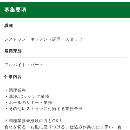
募集要項
職種
レストラン キッチン（調理）スタッフ
雇用形態
アルバイト・パート
仕事内容
・調理業務
・洗浄/バッシング業務
・ホールのサポート業務
・その他レストランに付随する業務全般
＊調理業務未経験の方もOK！
食材を切る、お皿に盛りつける、仕込み作業のお手伝い、食