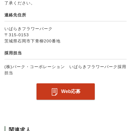
了承ください。
連絡先住所
いばらきフラワーパーク
〒315-0153
茨城県石岡市下青柳200番地
採用担当
(株)パーク・コーポレーション いばらきフラワーパーク採用
担当
Web応募
関連求人