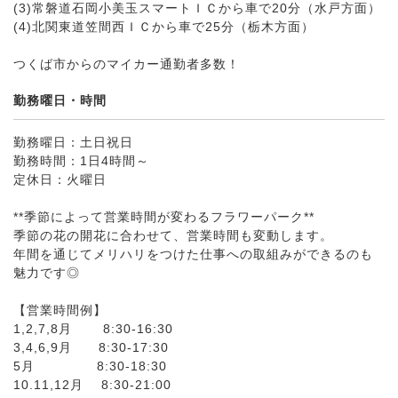
(3)常磐道石岡小美玉スマートＩＣから車で20分（水戸方面）
(4)北関東道笠間西ＩＣから車で25分（栃木方面）
つくば市からのマイカー通勤者多数！
勤務曜日・時間
勤務曜日：土日祝日
勤務時間：1日4時間～
定休日：火曜日
**季節によって営業時間が変わるフラワーパーク**
季節の花の開花に合わせて、営業時間も変動します。
年間を通じてメリハリをつけた仕事への取組みができるのも
魅力です◎
【営業時間例】
1,2,7,8月 8:30-16:30
3,4,6,9月 8:30-17:30
5月 8:30-18:30
10.11,12月 8:30-21:00