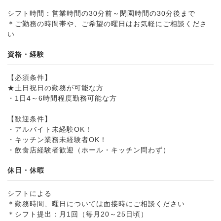
シフト時間：営業時間の30分前～閉園時間の30分後まで
＊ご勤務の時間帯や、ご希望の曜日はお気軽にご相談くださ
い
資格・経験
【必須条件】
★土日祝日の勤務が可能な方
・1日4～6時間程度勤務可能な方
【歓迎条件】
・アルバイト未経験OK！
・キッチン業務未経験者OK！
・飲食店経験者歓迎（ホール・キッチン問わず）
休日・休暇
シフトによる
＊勤務時間、曜日については面接時にご相談ください
＊シフト提出：月1回（毎月20～25日頃）