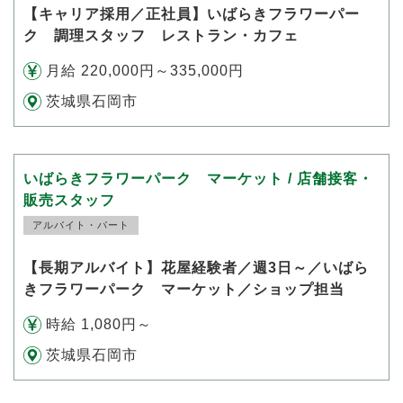
【キャリア採用／正社員】いばらきフラワーパー
ク 調理スタッフ レストラン・カフェ
月給 220,000円～335,000円
茨城県石岡市
いばらきフラワーパーク マーケット / 店舗接客・
販売スタッフ
アルバイト・パート
【長期アルバイト】花屋経験者／週3日～／いばら
きフラワーパーク マーケット／ショップ担当
時給 1,080円～
茨城県石岡市