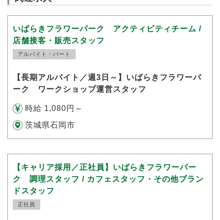
いばらきフラワーパーク アクティビティチーム /
店舗接客・販売スタッフ
アルバイト・パート
【長期アルバイト／週3日～】いばらきフラワーパ
ーク ワークショップ運営スタッフ
時給 1,080円～
茨城県石岡市
【キャリア採用／正社員】いばらきフラワーパー
ク 調理スタッフ / カフェスタッフ・その他ブラン
ドスタッフ
正社員