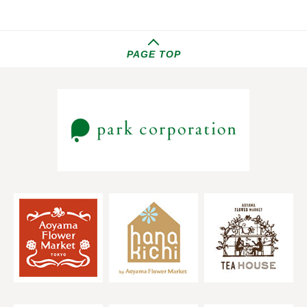
PAGE TOP