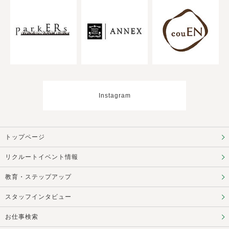
Instagram
トップページ
リクルートイベント情報
教育・ステップアップ
スタッフインタビュー
お仕事検索