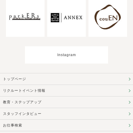
Instagram
トップページ
リクルートイベント情報
教育・ステップアップ
スタッフインタビュー
お仕事検索