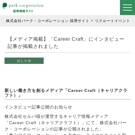
株式会社パーク・コーポレーション 採用サイト
リクルートイベント情
【メディア掲載】「Career Craft」にインタビュー
記事が掲載されました
おしらせ
新しい働き方を創るメディア「Career Craft（キャリアクラ
フト）」
インタビュー記事公開のお知らせ
株式会社セルバ様が運営するキャリア情報メディア
「Career Craft（キャリアクラフト）」にて、株式会社パー
ク・コーポレーションの記事が公開されました。