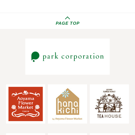
PAGE TOP